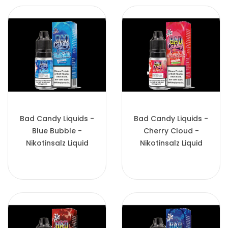
Bad Candy Liquids -
Bad Candy Liquids -
Blue Bubble -
Cherry Cloud -
Nikotinsalz Liquid
Nikotinsalz Liquid