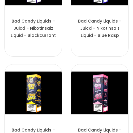
Bad Candy Liquids -
Bad Candy Liquids -
Juicd - Nikotinsalz
Juicd - Nikotinsalz
Liquid - Blackcurrant
Liquid - Blue Rasp
Bad Candy Liquids -
Bad Candy Liquids -