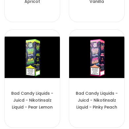
Apricot
Vanilla
Bad Candy Liquids -
Bad Candy Liquids -
Juicd - Nikotinsalz
Juicd - Nikotinsalz
Liquid - Pear Lemon
Liquid - Pinky Peach