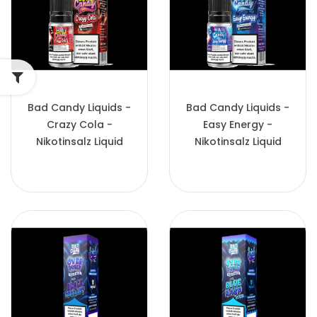
Bad Candy Liquids -
Bad Candy Liquids -
Crazy Cola -
Easy Energy -
Nikotinsalz Liquid
Nikotinsalz Liquid