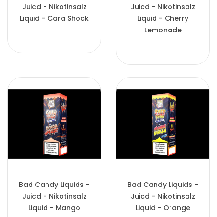
Juicd - Nikotinsalz
Juicd - Nikotinsalz
Liquid - Cara Shock
Liquid - Cherry
Lemonade
Bad Candy Liquids -
Bad Candy Liquids -
Juicd - Nikotinsalz
Juicd - Nikotinsalz
Liquid - Mango
Liquid - Orange