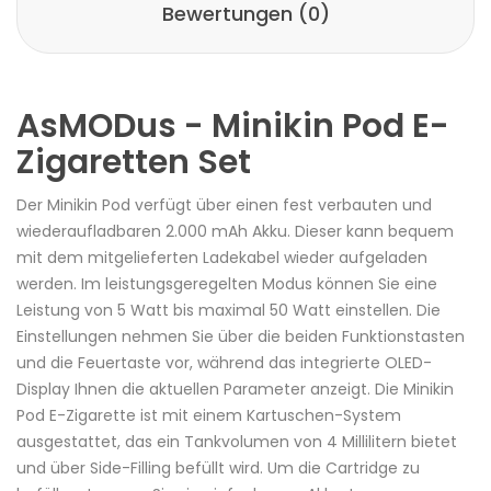
Bewertungen (0)
AsMODus - Minikin Pod E-
Zigaretten Set
Der Minikin Pod verfügt über einen fest verbauten und
wiederaufladbaren 2.000 mAh Akku. Dieser kann bequem
mit dem mitgelieferten Ladekabel wieder aufgeladen
werden. Im leistungsgeregelten Modus können Sie eine
Leistung von 5 Watt bis maximal 50 Watt einstellen. Die
Einstellungen nehmen Sie über die beiden Funktionstasten
und die Feuertaste vor, während das integrierte OLED-
Display Ihnen die aktuellen Parameter anzeigt. Die Minikin
Pod E-Zigarette ist mit einem Kartuschen-System
ausgestattet, das ein Tankvolumen von 4 Millilitern bietet
und über Side-Filling befüllt wird. Um die Cartridge zu