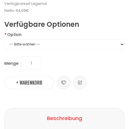
Verfügbarkeit
Lagernd
Netto
44,09€
Verfügbare Optionen
Option
Menge
+ WARENKORB
Beschreibung