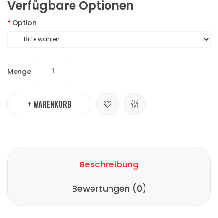
Verfügbare Optionen
Option
Menge
+ WARENKORB
Beschreibung
Bewertungen (0)