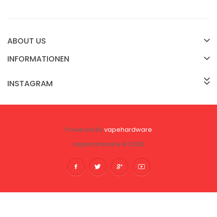
ABOUT US
INFORMATIONEN
INSTAGRAM
Powered By
vapehardware
vapehardware © 2026