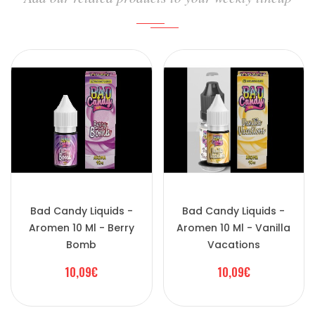
Bad Candy Liquids -
Bad Candy Liquids -
Aromen 10 Ml - Berry
Aromen 10 Ml - Vanilla
Bomb
Vacations
10,09€
10,09€