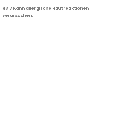
H317 Kann allergische Hautreaktionen
verursachen.