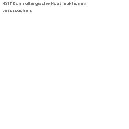
H317 Kann allergische Hautreaktionen
verursachen.