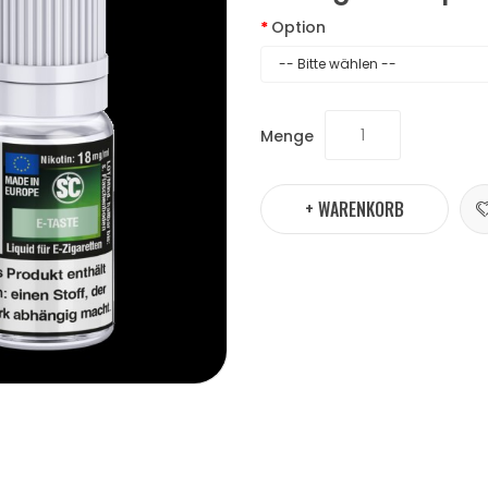
Option
Menge
+ WARENKORB