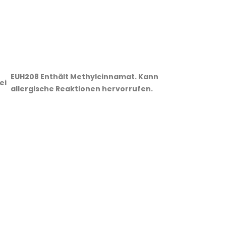
EUH208 Enthält Methylcinnamat. Kann
ei
allergische Reaktionen hervorrufen.