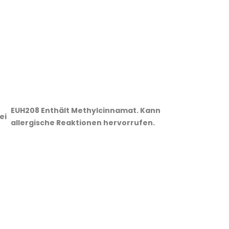
EUH208 Enthält Methylcinnamat. Kann
ei
allergische Reaktionen hervorrufen.