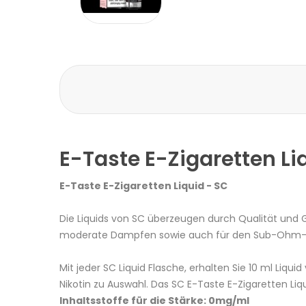
E-Taste E-Zigaretten Li
E-Taste E-Zigaretten Liquid - SC
Die Liquids von SC überzeugen durch Qualität und
moderate Dampfen sowie auch für den Sub-Ohm-B
Mit jeder SC Liquid Flasche, erhalten Sie 10 ml Li
Nikotin zu Auswahl. Das SC E-Taste E-Zigaretten 
Inhaltsstoffe für die Stärke: 0mg/ml