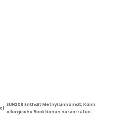
EUH208 Enthält Methylcinnamat. Kann
ei
allergische Reaktionen hervorrufen.