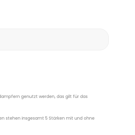
dampfern genutzt werden, das gilt für das
hnen stehen insgesamt 5 Stärken mit und ohne