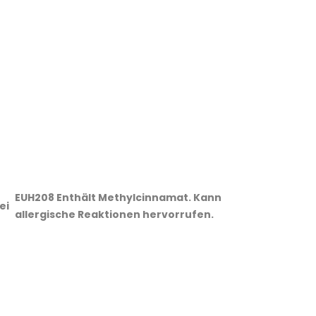
EUH208 Enthält Methylcinnamat. Kann
ei
allergische Reaktionen hervorrufen.