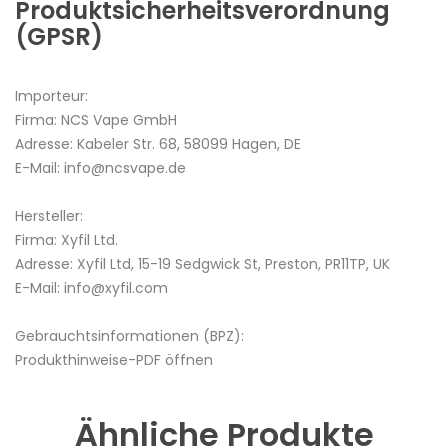
Produktsicherheitsverordnung
(GPSR)
Importeur:
Firma: NCS Vape GmbH
Adresse: Kabeler Str. 68, 58099 Hagen, DE
E-Mail: info@ncsvape.de
Hersteller:
Firma: Xyfil Ltd.
Adresse: Xyfil Ltd, 15-19 Sedgwick St, Preston, PR11TP, UK
E-Mail: info@xyfil.com
Gebrauchtsinformationen (BPZ):
Produkthinweise-PDF öffnen
Ähnliche Produkte