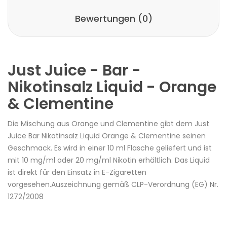
Bewertungen (0)
Just Juice - Bar -
Nikotinsalz Liquid - Orange
& Clementine
Die Mischung aus Orange und Clementine gibt dem Just
Juice Bar Nikotinsalz Liquid Orange & Clementine seinen
Geschmack. Es wird in einer 10 ml Flasche geliefert und ist
mit 10 mg/ml oder 20 mg/ml Nikotin erhältlich. Das Liquid
ist direkt für den Einsatz in E-Zigaretten
vorgesehen.Auszeichnung gemäß CLP-Verordnung (EG) Nr.
1272/2008