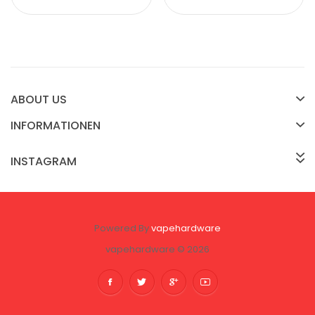
ABOUT US
INFORMATIONEN
INSTAGRAM
Powered By
vapehardware
vapehardware © 2026