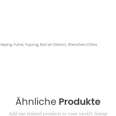
 Heping, Fuhai, Fuyong, Bao'an District, Shenzhen,China
Ähnliche
Produkte
Add our related products to your weekly lineup