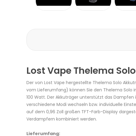
Lost Vape Thelema Solo
Der von Lost Vape hergestellte Thelema Solo Akkutr
vom Lieferumfang) können Sie den Thelema Solo in
100 Watt. Der Akkuträger unterstützt das Dampfen 
verschiedene Modi wechseln bzw. individuelle Ein
auf dem 0,96 Zoll großen TFT-Farb-Display dargestel
Verdampfern kombiniert werden.
Lieferumfang: