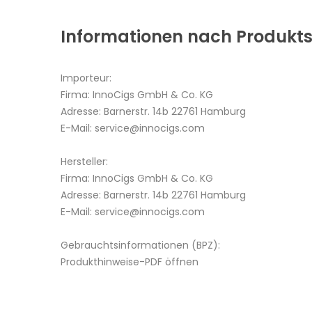
Informationen nach Produkts
Importeur:
Firma: InnoCigs GmbH & Co. KG
Adresse: Barnerstr. 14b 22761 Hamburg
E-Mail: service@innocigs.com
Hersteller:
Firma: InnoCigs GmbH & Co. KG
Adresse: Barnerstr. 14b 22761 Hamburg
E-Mail: service@innocigs.com
Gebrauchtsinformationen (BPZ):
Produkthinweise-PDF öffnen