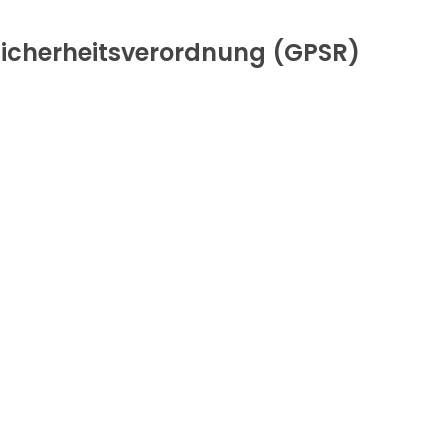
icherheitsverordnung (GPSR)