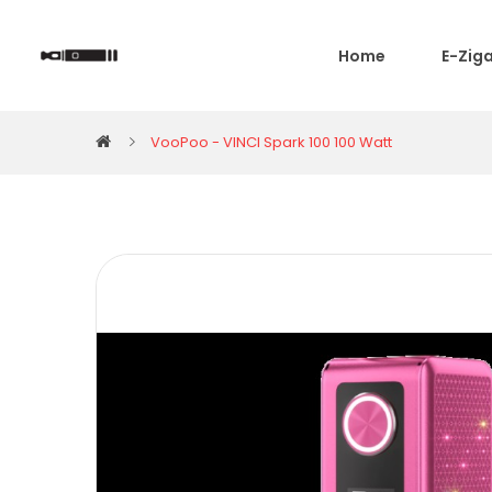
Home
E-Zig
VooPoo - VINCI Spark 100 100 Watt